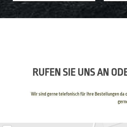
RUFEN SIE UNS AN OD
Wir sind gerne telefonisch für Ihre Bestellungen d
gerne