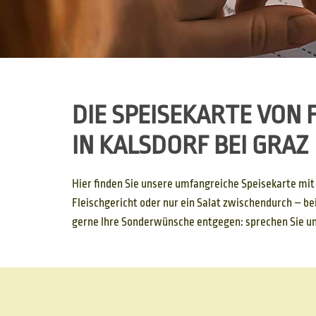
DIE SPEISEKARTE VON F
IN KALSDORF BEI GRAZ
Hier finden Sie unsere umfangreiche Speisekarte mit 
Fleischgericht oder nur ein Salat zwischendurch – be
gerne Ihre Sonderwünsche entgegen: sprechen Sie uns