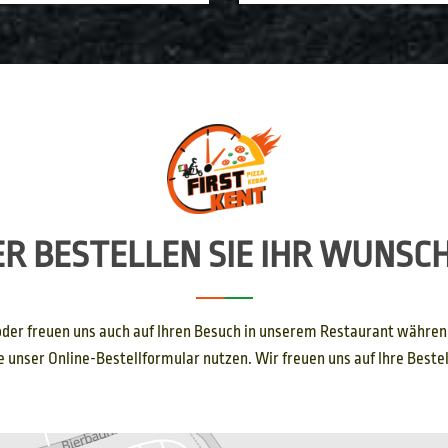
ER BESTELLEN SIE IHR WUNSCH
a oder freuen uns auch auf Ihren Besuch in unserem Restaurant währen
 unser Online-Bestellformular nutzen. Wir freuen uns auf Ihre Beste