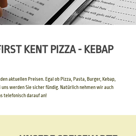
IRST KENT PIZZA - KEBAP
den aktuellen Preisen. Egal ob Pizza, Pasta, Burger, Kebap,
i uns werden Sie sicher fündig. Natürlich nehmen wir auch
 telefonisch darauf an!