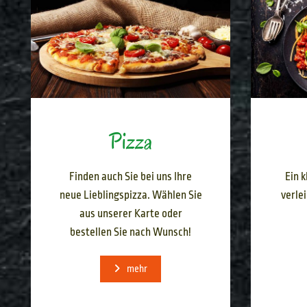
Pizza
Finden auch Sie bei uns Ihre
Ein 
neue Lieblingspizza. Wählen Sie
verle
aus unserer Karte oder
bestellen Sie nach Wunsch!
mehr