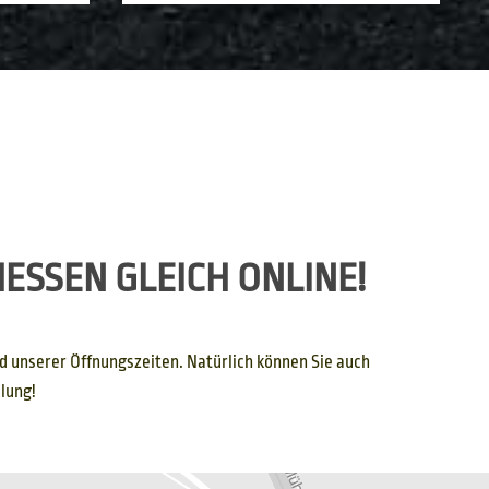
ESSEN GLEICH ONLINE!
d unserer Öffnungszeiten. Natürlich können Sie auch
llung!