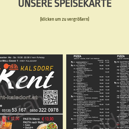
UNSERE SPEISEKARTE
(klicken um zu vergrößern)