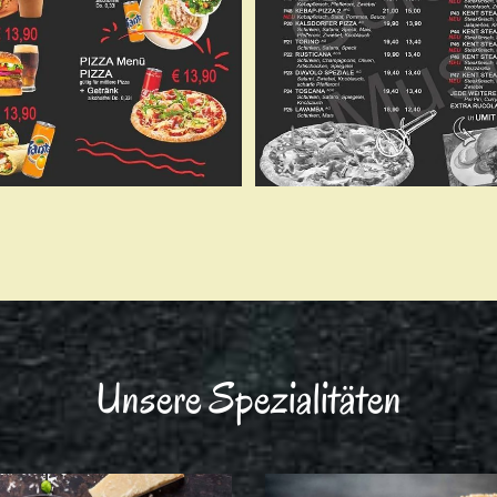
Unsere Spezialitäten